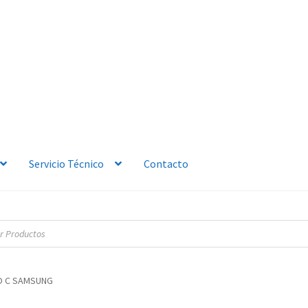
Servicio Técnico
Contacto
PO C SAMSUNG