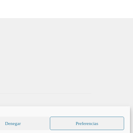
Denegar
Preferencias