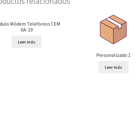
oductos relacionados
dulo Módem Telefónico CEM
XA-19
Leer más
Personalizado 1
Leer más