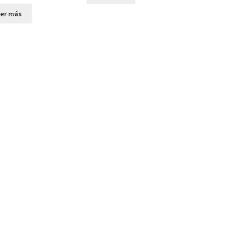
eer más