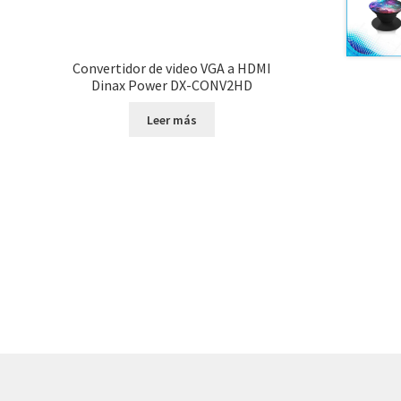
Convertidor de video VGA a HDMI
Dinax Power DX-CONV2HD
Leer más