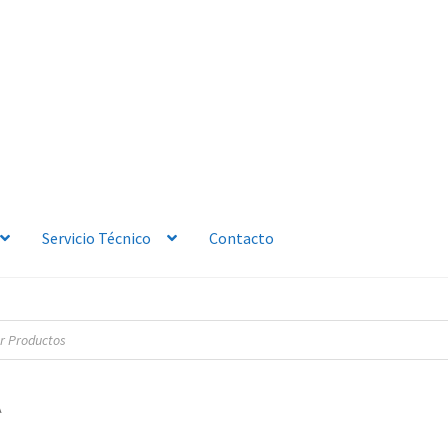
Servicio Técnico
Contacto
A