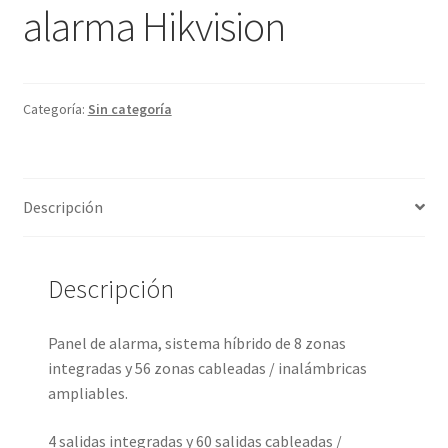
alarma Hikvision
Categoría:
Sin categoría
Descripción
Descripción
Panel de alarma, sistema híbrido de 8 zonas
integradas y 56 zonas cableadas / inalámbricas
ampliables.
4 salidas integradas y 60 salidas cableadas /