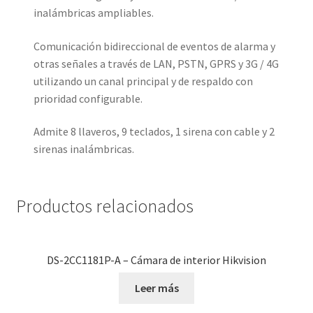
inalámbricas ampliables.
Comunicación bidireccional de eventos de alarma y
otras señales a través de LAN, PSTN, GPRS y 3G / 4G
utilizando un canal principal y de respaldo con
prioridad configurable.
Admite 8 llaveros, 9 teclados, 1 sirena con cable y 2
sirenas inalámbricas.
Productos relacionados
DS-2CC1181P-A – Cámara de interior Hikvision
Leer más