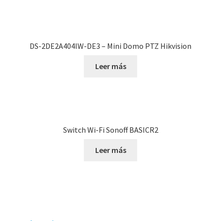
DS-2DE2A404IW-DE3 – Mini Domo PTZ Hikvision
Leer más
Switch Wi-Fi Sonoff BASICR2
Leer más