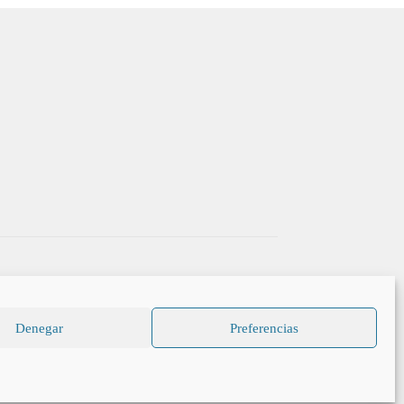
Denegar
Preferencias