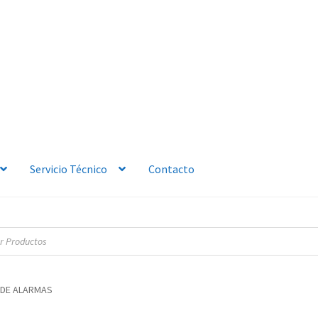
Servicio Técnico
Contacto
DE ALARMAS