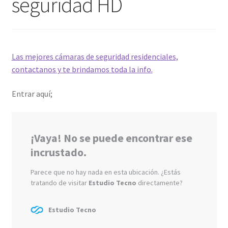
seguridad HD
Las mejores cámaras de seguridad residenciales,
contactanos y te brindamos toda la info.
Entrar aquí;