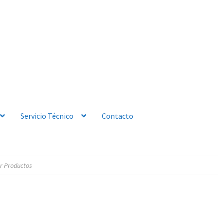
Servicio Técnico
Contacto