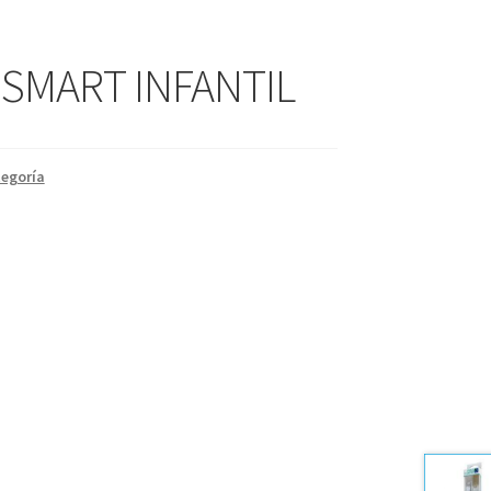
 SMART INFANTIL
tegoría