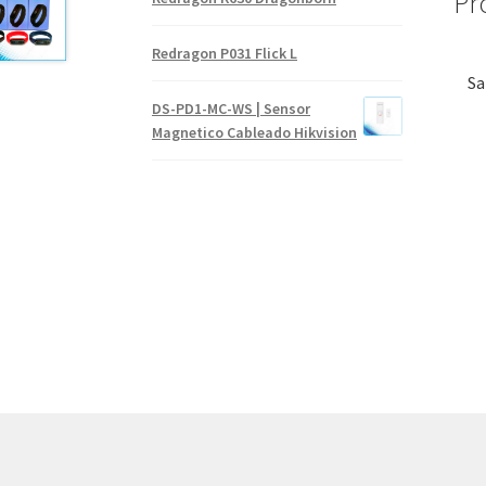
Pr
Redragon P031 Flick L
Sa
DS-PD1-MC-WS | Sensor
Magnetico Cableado Hikvision