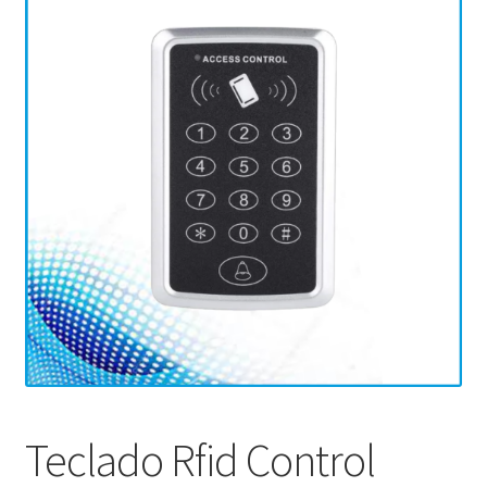
Teclado Rfid Control