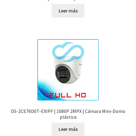
Leer más
DS-2CE76D0T-EXIPF | 1080P 2MPX | Cámara Mini-Domo
plástica
Leer más