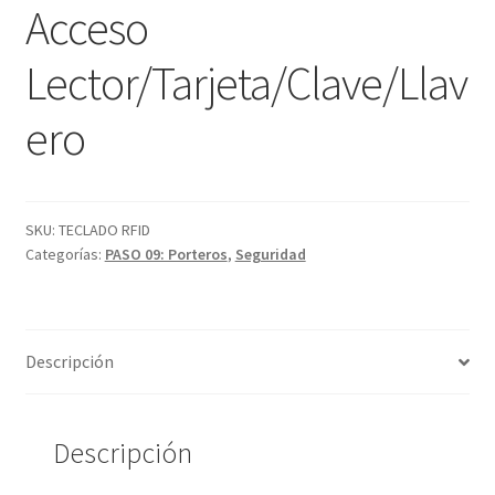
Acceso
Lector/Tarjeta/Clave/Llav
ero
SKU:
TECLADO RFID
Categorías:
PASO 09: Porteros
,
Seguridad
Descripción
Descripción