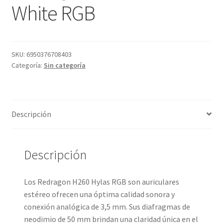
White RGB
SKU:
6950376708403
Categoría:
Sin categoría
Descripción
Descripción
Los Redragon H260 Hylas RGB son auriculares
estéreo ofrecen una óptima calidad sonora y
conexión analógica de 3,5 mm. Sus diafragmas de
neodimio de 50 mm brindan una claridad única en el