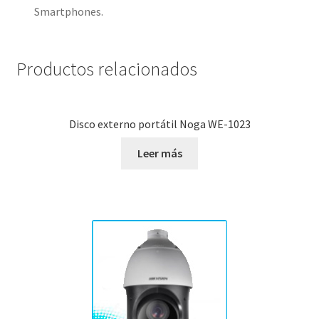
Smartphones.
Productos relacionados
Disco externo portátil Noga WE-1023
Leer más