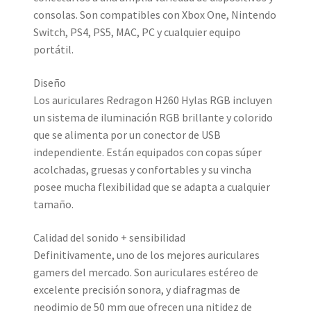
consolas. Son compatibles con Xbox One, Nintendo
Switch, PS4, PS5, MAC, PC y cualquier equipo
portátil.
Diseño
Los auriculares Redragon H260 Hylas RGB incluyen
un sistema de iluminación RGB brillante y colorido
que se alimenta por un conector de USB
independiente. Están equipados con copas súper
acolchadas, gruesas y confortables y su vincha
posee mucha flexibilidad que se adapta a cualquier
tamaño.
Calidad del sonido + sensibilidad
Definitivamente, uno de los mejores auriculares
gamers del mercado. Son auriculares estéreo de
excelente precisión sonora, y diafragmas de
neodimio de 50 mm que ofrecen una nitidez de