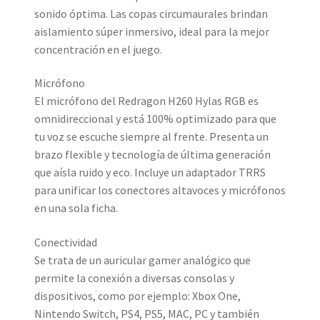
sonido óptima. Las copas circumaurales brindan
aislamiento súper inmersivo, ideal para la mejor
concentración en el juego.
Micrófono
El micrófono del Redragon H260 Hylas RGB es
omnidireccional y está 100% optimizado para que
tu voz se escuche siempre al frente. Presenta un
brazo flexible y tecnología de última generación
que aísla ruido y eco. Incluye un adaptador TRRS
para unificar los conectores altavoces y micrófonos
en una sola ficha.
Conectividad
Se trata de un auricular gamer analógico que
permite la conexión a diversas consolas y
dispositivos, como por ejemplo: Xbox One,
Nintendo Switch, PS4, PS5, MAC, PC y también