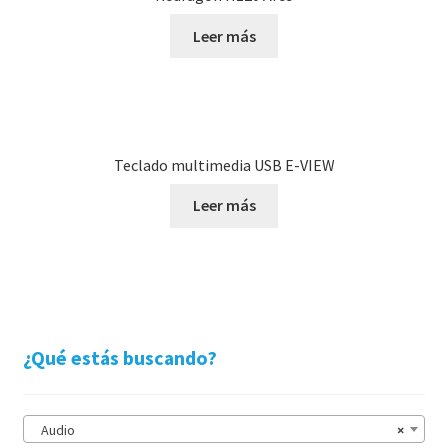
Leer más
Teclado multimedia USB E-VIEW
Leer más
¿Qué estás buscando?
Audio
×