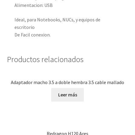
Alimentacion: USB
Ideal, para Notebooks, NUCs, y equipos de
escritorio
De Facil conexion.
Productos relacionados
Adaptador macho 3.5 a doble hembra 3.5 cable mallado
Leer más
Redragon H120 Ares