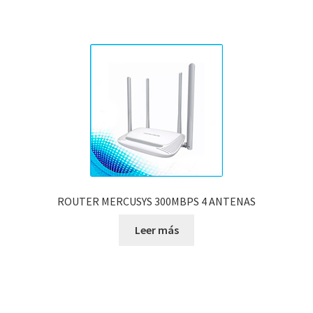
ROUTER MERCUSYS 300MBPS 4 ANTENAS
Leer más