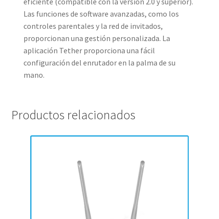
eficiente (compatible con la versión 2.0 y superior).
Las funciones de software avanzadas, como los
controles parentales y la red de invitados,
proporcionan una gestión personalizada. La
aplicación Tether proporciona una fácil
configuración del enrutador en la palma de su
mano.
Productos relacionados