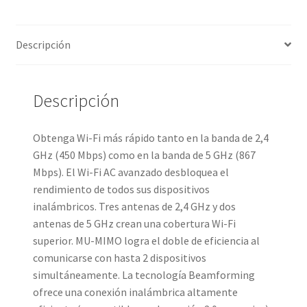
Descripción
Descripción
Obtenga Wi-Fi más rápido tanto en la banda de 2,4
GHz (450 Mbps) como en la banda de 5 GHz (867
Mbps). El Wi-Fi AC avanzado desbloquea el
rendimiento de todos sus dispositivos
inalámbricos. Tres antenas de 2,4 GHz y dos
antenas de 5 GHz crean una cobertura Wi-Fi
superior. MU-MIMO logra el doble de eficiencia al
comunicarse con hasta 2 dispositivos
simultáneamente. La tecnología Beamforming
ofrece una conexión inalámbrica altamente