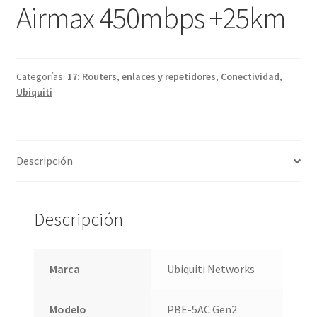
Airmax 450mbps +25km
Categorías:
17: Routers, enlaces y repetidores
,
Conectividad
,
Ubiquiti
Descripción
Descripción
Marca
Ubiquiti Networks
Modelo
PBE-5AC Gen2