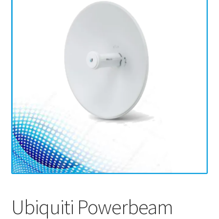
Ubiquiti Powerbeam