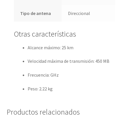
Tipo de antena
Direccional
Otras características
Alcance máximo
: 25 km
Velocidad máxima de transmisión
: 450 MB
Frecuencia
: GHz
Peso
: 2.22 kg
Productos relacionados