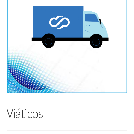
Viáticos