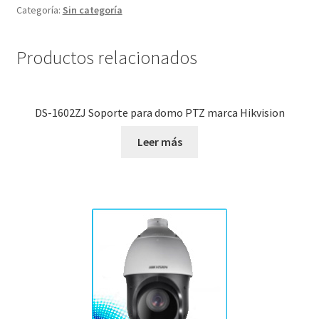
Categoría:
Sin categoría
Productos relacionados
DS-1602ZJ Soporte para domo PTZ marca Hikvision
Leer más