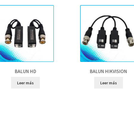
BALUN HD
BALUN HIKVISION
Leer más
Leer más