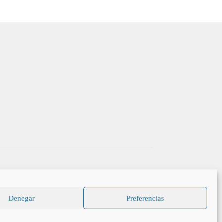
Denegar
Preferencias