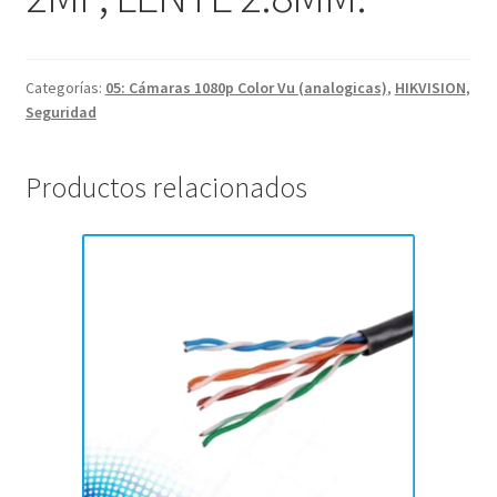
Categorías:
05: Cámaras 1080p Color Vu (analogicas)
,
HIKVISION
,
Seguridad
Productos relacionados