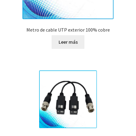
Metro de cable UTP exterior 100% cobre
Leer más