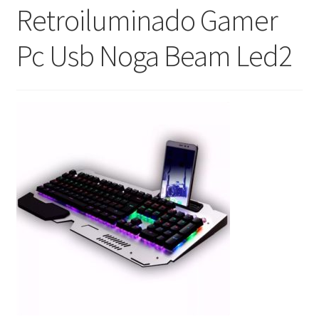
Retroiluminado Gamer
Pc Usb Noga Beam Led2