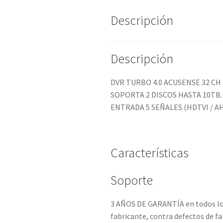
Descripción
Descripción
DVR TURBO 4.0 ACUSENSE 32 CH 
SOPORTA 2 DISCOS HASTA 10TB.
ENTRADA 5 SEÑALES (HDTVI / AHD 
Características
Soporte
3 AÑOS DE GARANTÍA en todos los
fabricante, contra defectos de fa