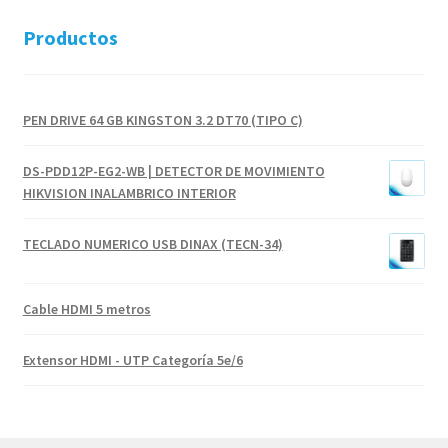
Productos
PEN DRIVE 64 GB KINGSTON 3.2 DT70 (TIPO C)
DS-PDD12P-EG2-WB | DETECTOR DE MOVIMIENTO
HIKVISION INALAMBRICO INTERIOR
TECLADO NUMERICO USB DINAX (TECN-34)
Cable HDMI 5 metros
Extensor HDMI - UTP Categoría 5e/6