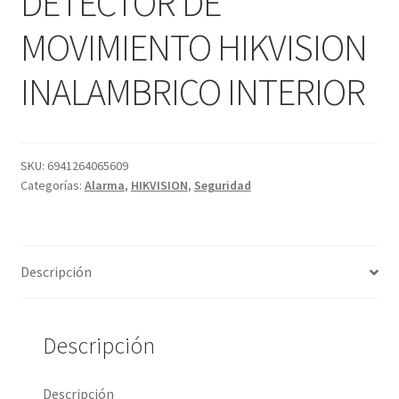
DETECTOR DE
MOVIMIENTO HIKVISION
INALAMBRICO INTERIOR
SKU:
6941264065609
Categorías:
Alarma
,
HIKVISION
,
Seguridad
Descripción
Descripción
Descripción