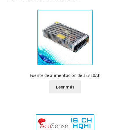
Fuente de alimentación de 12v 10Ah
Leer más