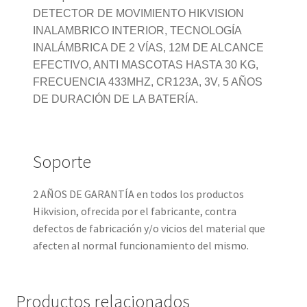
DETECTOR DE MOVIMIENTO HIKVISION
INALAMBRICO INTERIOR, TECNOLOGÍA
INALÁMBRICA DE 2 VÍAS, 12M DE ALCANCE
EFECTIVO, ANTI MASCOTAS HASTA 30 KG,
FRECUENCIA 433MHZ, CR123A, 3V, 5 AÑOS
DE DURACIÓN DE LA BATERÍA.
Soporte
2 AÑOS DE GARANTÍA en todos los productos
Hikvision, ofrecida por el fabricante, contra
defectos de fabricación y/o vicios del material que
afecten al normal funcionamiento del mismo.
Productos relacionados