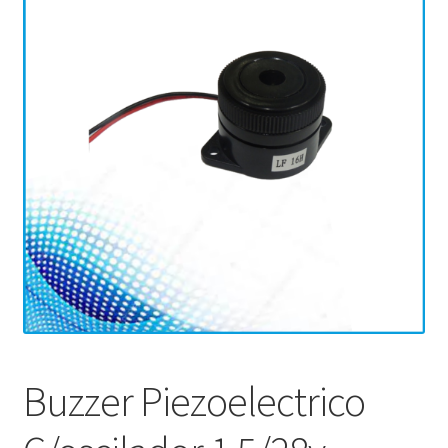
Buzzer Piezoelectrico