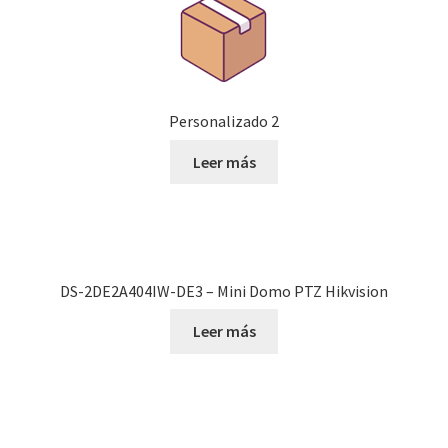
Personalizado 2
Leer más
DS-2DE2A404IW-DE3 – Mini Domo PTZ Hikvision
Leer más