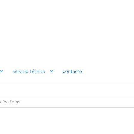
Servicio Técnico
Contacto