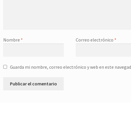
Nombre
*
Correo electrónico
*
Guarda mi nombre, correo electrónico y web en este navegad