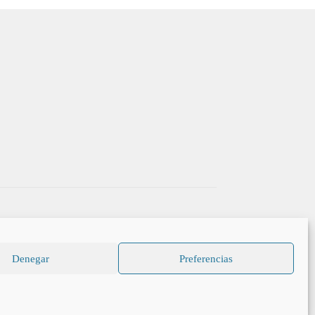
Denegar
Preferencias