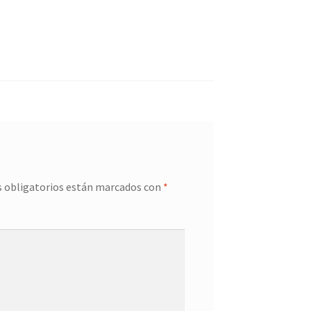
 obligatorios están marcados con
*