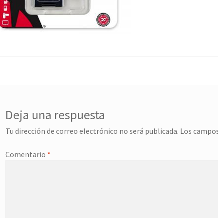
Deja una respuesta
Tu dirección de correo electrónico no será publicada.
Los campos
Comentario
*