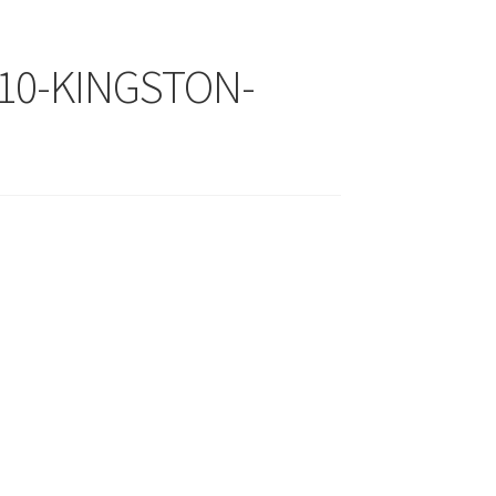
-10-KINGSTON-