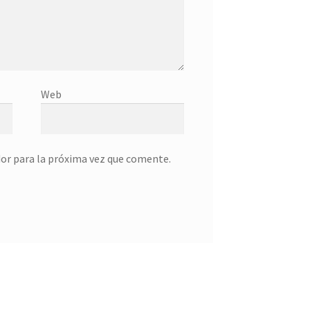
Web
or para la próxima vez que comente.