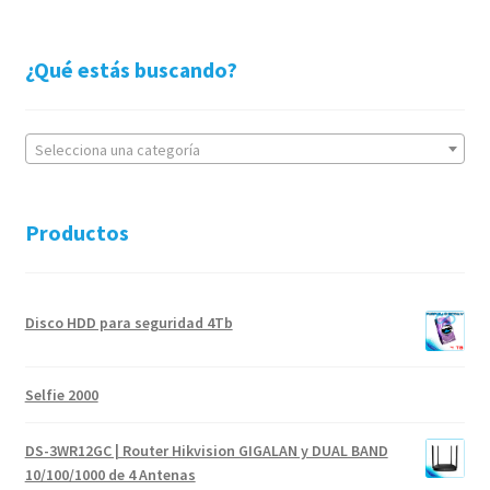
¿Qué estás buscando?
Selecciona una categoría
Productos
Disco HDD para seguridad 4Tb
Selfie 2000
DS-3WR12GC | Router Hikvision GIGALAN y DUAL BAND
10/100/1000 de 4 Antenas