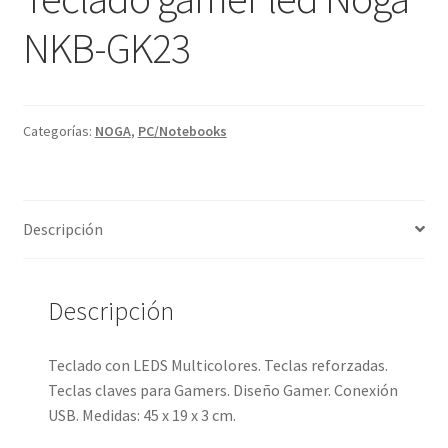
NKB-GK23
Categorías:
NOGA
,
PC/Notebooks
Descripción
Descripción
Teclado con LEDS Multicolores. Teclas reforzadas.
Teclas claves para Gamers. Diseño Gamer. Conexión
USB. Medidas: 45 x 19 x 3 cm.