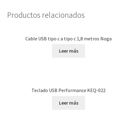
Productos relacionados
Cable USB tipo c a tipo c 1,8 metros Noga
Leer más
Teclado USB Performance KEQ-022
Leer más