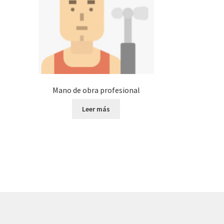
Mano de obra profesional
Leer más