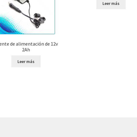
Leer más
ente de alimentación de 12v
2Ah
Leer más