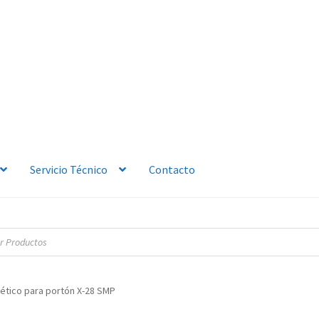
Servicio Técnico
Contacto
tico para portón X-28 SMP