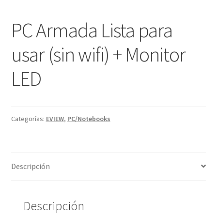
PC Armada Lista para
usar (sin wifi) + Monitor
LED
Categorías:
EVIEW
,
PC/Notebooks
Descripción
Descripción