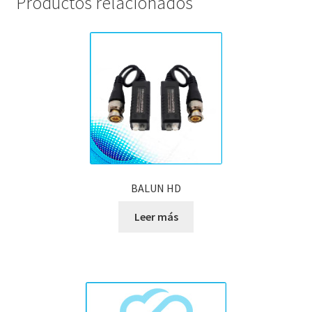
Productos relacionados
BALUN HD
Leer más