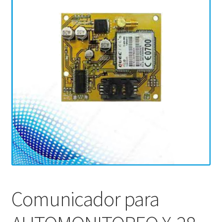
Comunicador para