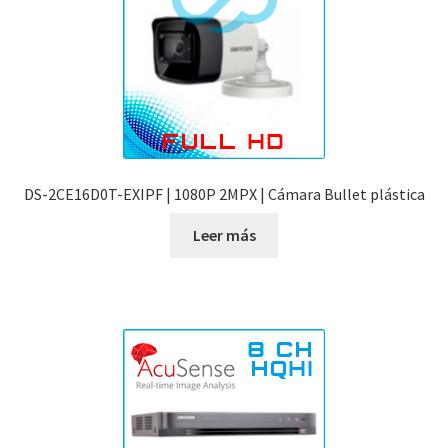
DS-2CE16D0T-EXIPF | 1080P 2MPX | Cámara Bullet plástica
Leer más