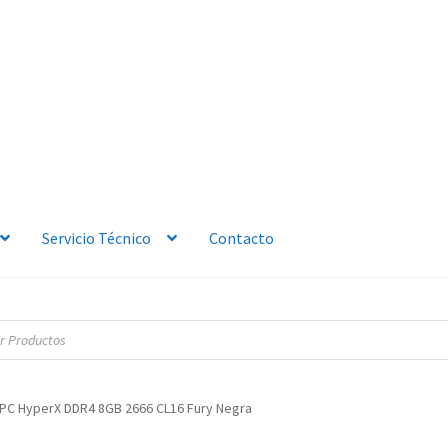
Servicio Técnico
Contacto
PC HyperX DDR4 8GB 2666 CL16 Fury Negra