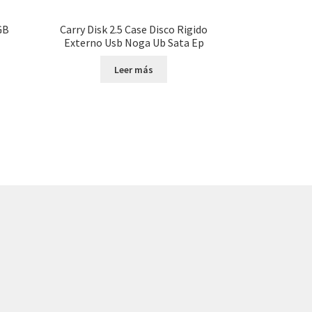
GB
Carry Disk 2.5 Case Disco Rigido
Externo Usb Noga Ub Sata Ep
Leer más