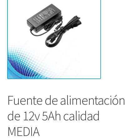
Fuente de alimentación
de 12v 5Ah calidad
MEDIA