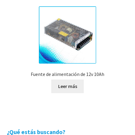
Fuente de alimentación de 12v 10Ah
Leer más
¿Qué estás buscando?