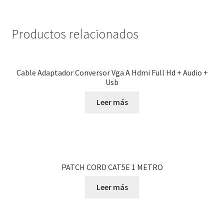
Productos relacionados
Cable Adaptador Conversor Vga A Hdmi Full Hd + Audio +
Usb
Leer más
PATCH CORD CAT5E 1 METRO
Leer más