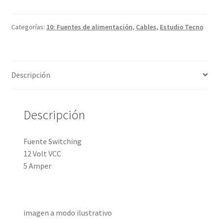
Categorías:
10: Fuentes de alimentación
,
Cables
,
Estudio Tecno
Descripción
Descripción
Fuente Switching
12 Volt VCC
5 Amper
imagen a modo ilustrativo