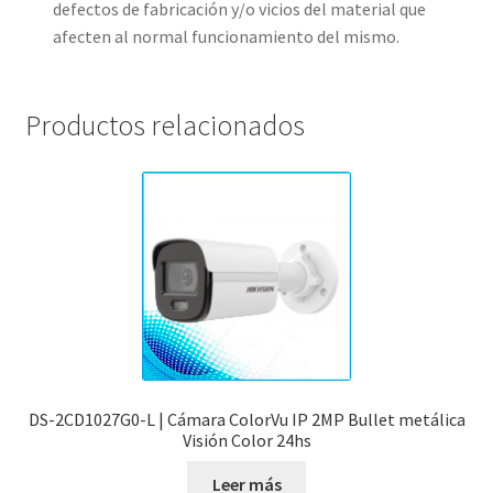
defectos de fabricación y/o vicios del material que
afecten al normal funcionamiento del mismo.
Productos relacionados
DS-2CD1027G0-L | Cámara ColorVu IP 2MP Bullet metálica
Visión Color 24hs
Leer más