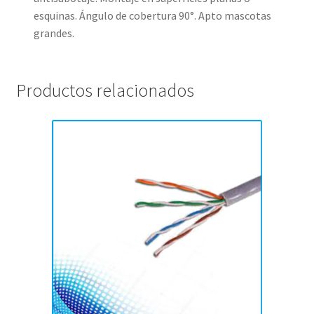
esquinas. Ángulo de cobertura 90°. Apto mascotas
grandes.
Productos relacionados