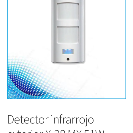
Detector infrarrojo