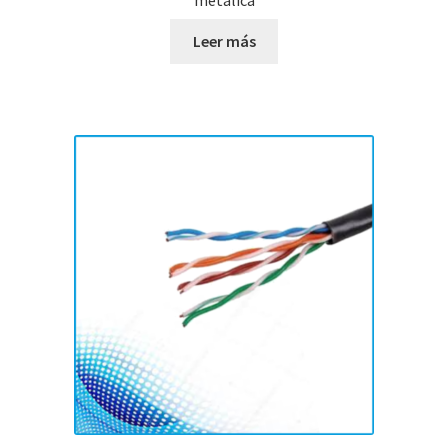
metálica
Leer más