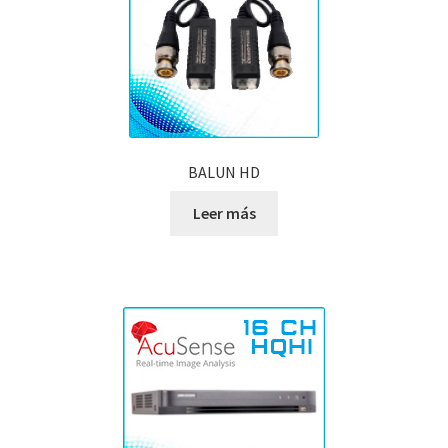
BALUN HD
Leer más