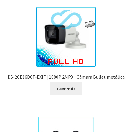
DS-2CE16D0T-EXIF | 1080P 2MPX | Cámara Bullet metálica
Leer más