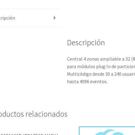
ripción
Descripción
Central 4 zonas ampliable a 32 (8
para módulos plug In de particio
Multicódigo desde 30 a 240 usuari
hasta 4096 eventos.
oductos relacionados