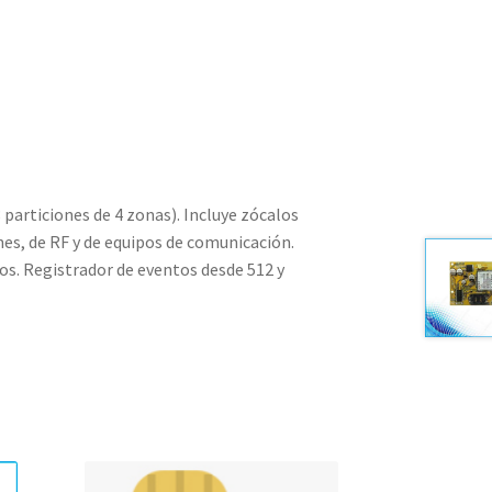
 particiones de 4 zonas). Incluye zócalos
nes, de RF y de equipos de comunicación.
os. Registrador de eventos desde 512 y