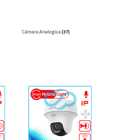
Cámara Analogica
(37)