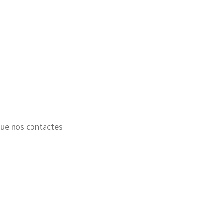
 que nos contactes