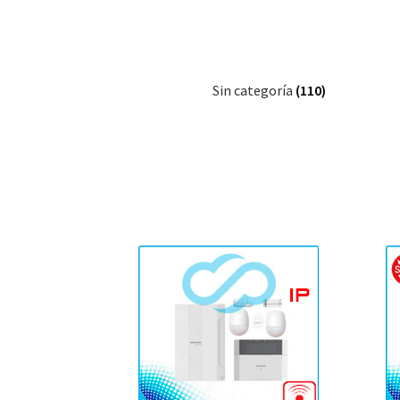
Sin categoría
(110)