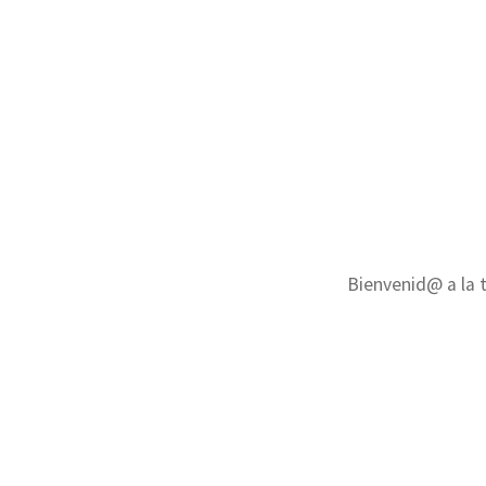
Bienvenid@ a la t