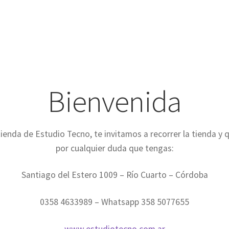
Bienvenida
ienda de Estudio Tecno, te invitamos a recorrer la tienda y
por cualquier duda que tengas:
Santiago del Estero 1009 – Río Cuarto – Córdoba
0358 4633989 – Whatsapp 358 5077655