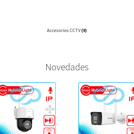
Accesorios CCTV
(9)
Novedades