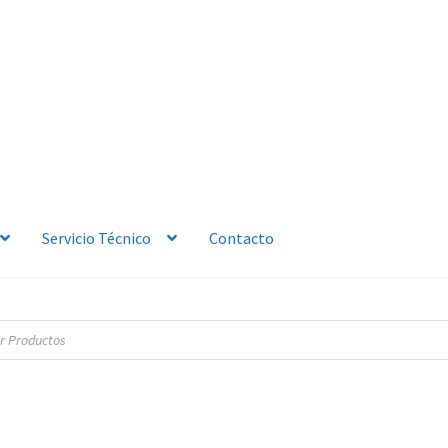
Servicio Técnico
Contacto