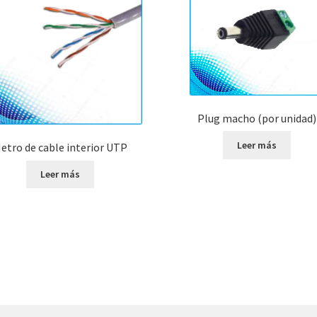
Plug macho (por unidad)
Leer más
etro de cable interior UTP
Leer más