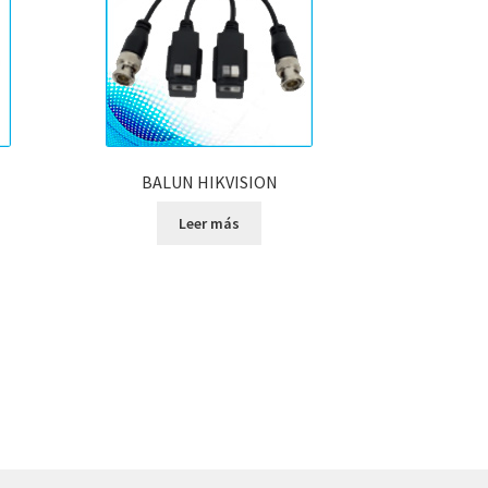
BALUN HIKVISION
Leer más