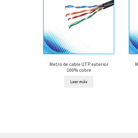
Metro de cable UTP exterior
M
100% cobre
Leer más