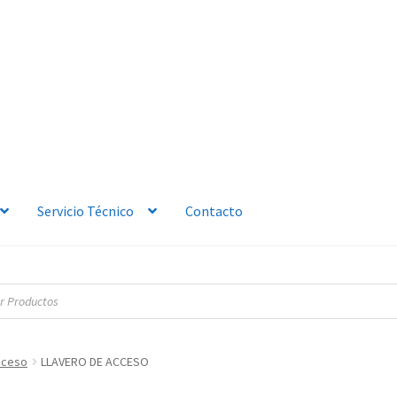
Servicio Técnico
Contacto
cceso
LLAVERO DE ACCESO