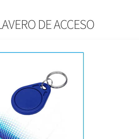
LAVERO DE ACCESO