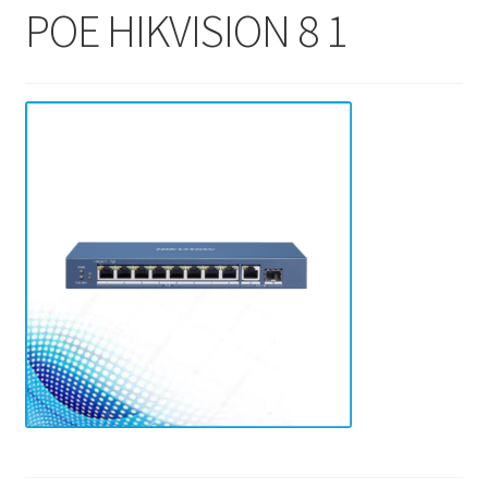
POE HIKVISION 8 1