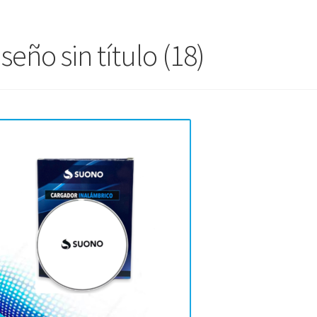
seño sin título (18)